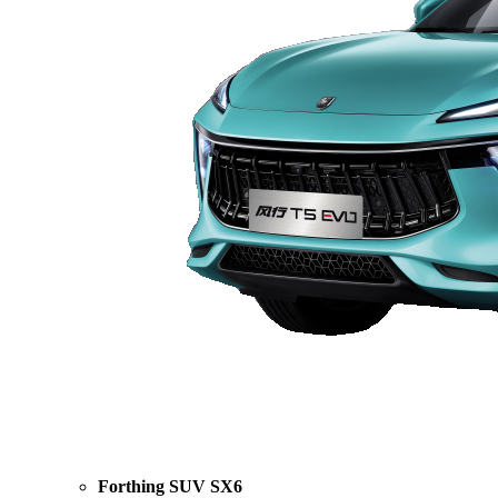
Forthing SUV SX6