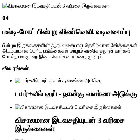
04
மல்டி-மோட் பின்புற விண்வெளி வடிவமைப்பு
பின்புற இருக்கைகளின் ஆறு வகையான நெகிழ்வான சேர்க்கைகள்
ஆடம்பரமான பெரிய படுக்கைகள் மற்றும் வணிக சலூன் கார்கள்
போன்ற பல-முறை இடைவெளிகளை உணர முடியும்.
விவரங்கள்
டயர்+வீல் ஹப் - நான்கு வண்ண அடுக்கு
விசாலமான இடவசதியுடன் 3 வரிசை
இருக்கைகள்