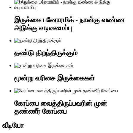
இருக்கை பனோரமிக் - நான்கு வண்ண
அடுக்கு வடிவமைப்பு
தண்டு திறந்திருக்கும்
மூன்று வரிசை இருக்கைகள்
கோப்பை வைத்திருப்பவரின் முன்
தண்ணீர் கோப்பை
வீடியோ